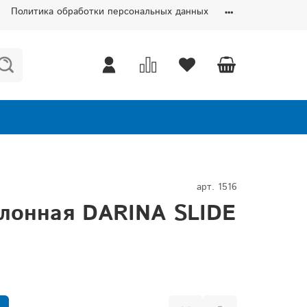
Политика обработки персональных данных
арт.
1516
лонная DARINA SLIDE