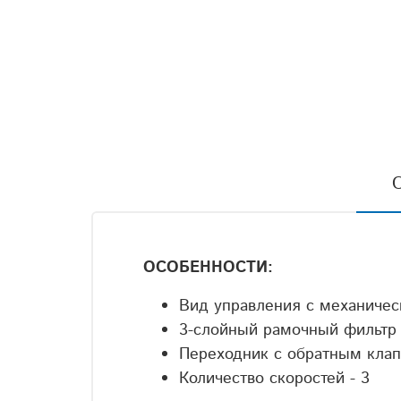
ОСОБЕННОСТИ:
Вид управления с механиче
3-слойный рамочный фильтр
Переходник с обратным кла
Количество скоростей - 3