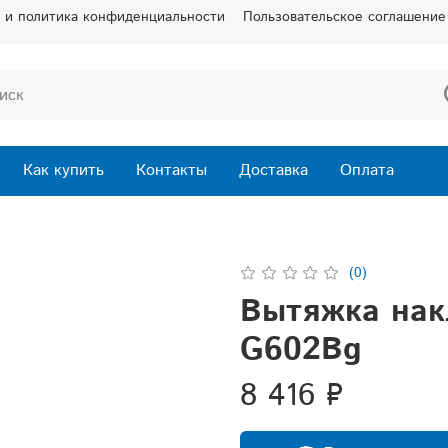
 и политика конфиденциальности
Пользовательское соглашение
Как купить
Контакты
Доставка
Оплата
(0)
Вытяжка нак
G602Bg
8 416 ₽