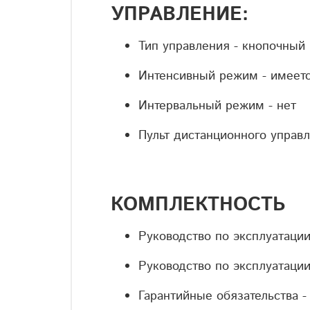
УПРАВЛЕНИЕ:
Тип управления - к
нопочный 
Интенсивный режим - и
меет
Интервальный режим - н
ет
Пульт дистанционного управл
КОМПЛЕКТНОСТЬ
Руководство по эксплуатации
Руководство по эксплуатации
Гарантийные обязательства -