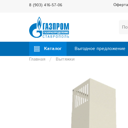
Оферта
8 (903) 416-57-06
Каталог
Выгодное предложение
Главная
Вытяжки