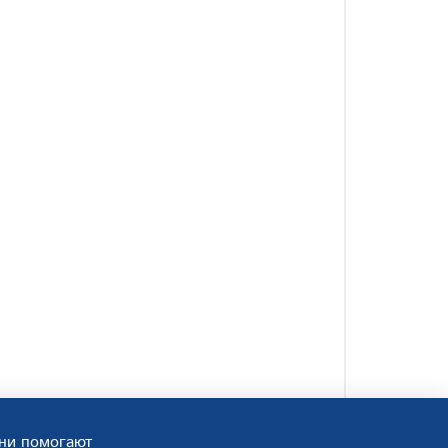
Они помогают